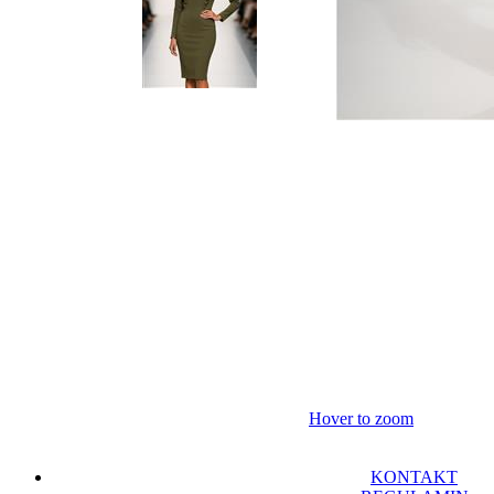
Hover to zoom
KONTAKT