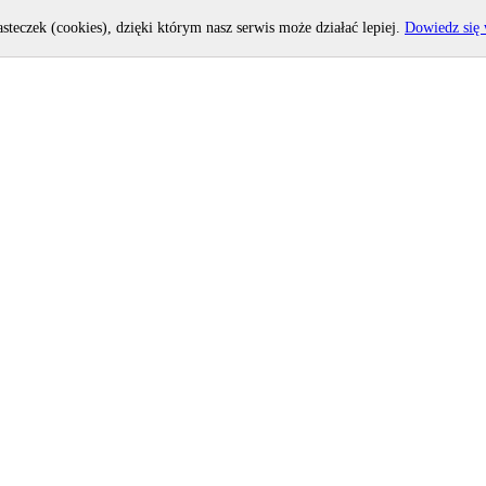
asteczek (cookies), dzięki którym nasz serwis może działać lepiej.
Dowiedz się 