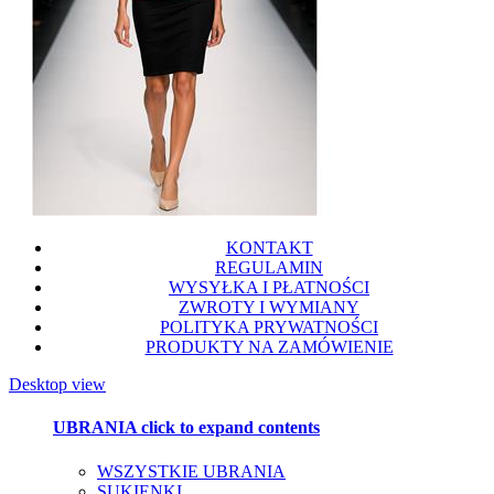
KONTAKT
REGULAMIN
WYSYŁKA I PŁATNOŚCI
ZWROTY I WYMIANY
POLITYKA PRYWATNOŚCI
PRODUKTY NA ZAMÓWIENIE
Desktop view
UBRANIA
click to expand contents
WSZYSTKIE UBRANIA
SUKIENKI