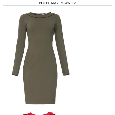
POLECAMY RÓWNIEŻ