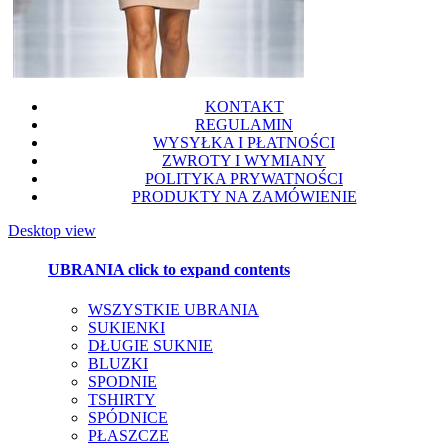
KONTAKT
REGULAMIN
WYSYŁKA I PŁATNOŚCI
ZWROTY I WYMIANY
POLITYKA PRYWATNOŚCI
PRODUKTY NA ZAMÓWIENIE
Desktop view
UBRANIA
click to expand contents
WSZYSTKIE UBRANIA
SUKIENKI
DŁUGIE SUKNIE
BLUZKI
SPODNIE
TSHIRTY
SPÓDNICE
PŁASZCZE