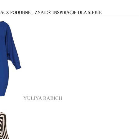
ACZ PODOBNE - ZNAJDŻ INSPIRACJE DLA SIEBIE
YULIYA BABICH