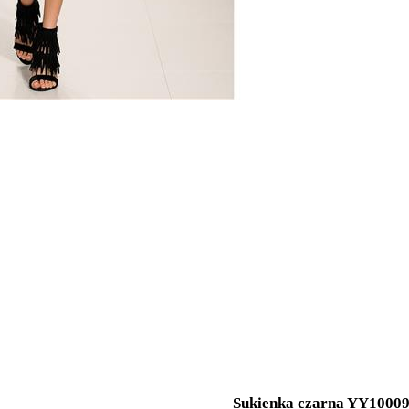
Sukienka czarna YY1000