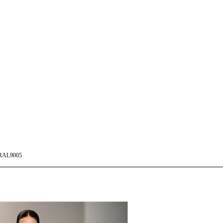
RAL9005