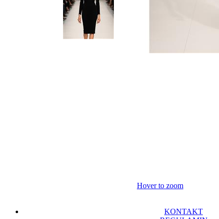
Hover to zoom
KONTAKT