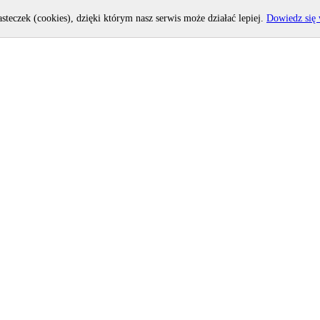
asteczek (cookies), dzięki którym nasz serwis może działać lepiej.
Dowiedz się 