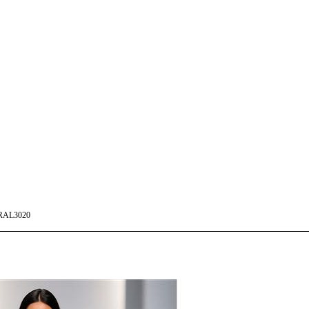
RAL3020