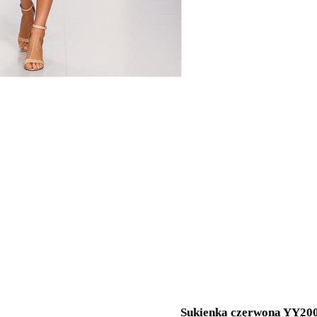
Sukienka czerwona YY20