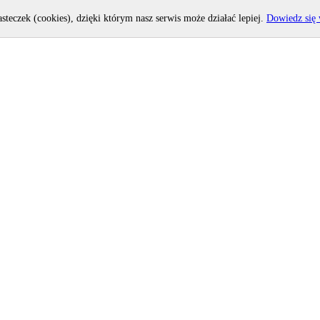
asteczek (cookies), dzięki którym nasz serwis może działać lepiej.
Dowiedz się 