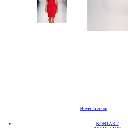
Hover to zoom
KONTAKT