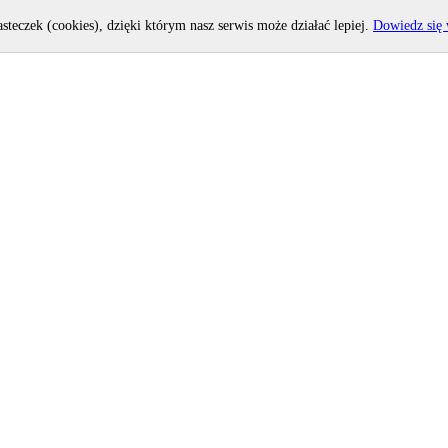
asteczek (cookies), dzięki którym nasz serwis może działać lepiej.
Dowiedz się 