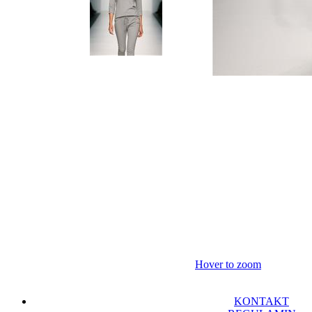
Hover to zoom
KONTAKT