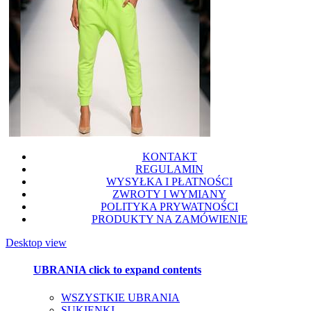
KONTAKT
REGULAMIN
WYSYŁKA I PŁATNOŚCI
ZWROTY I WYMIANY
POLITYKA PRYWATNOŚCI
PRODUKTY NA ZAMÓWIENIE
Desktop view
UBRANIA
click to expand contents
WSZYSTKIE UBRANIA
SUKIENKI