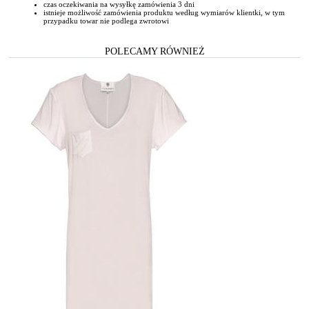
czas oczekiwania na wysyłkę zamówienia 3 dni
istnieje możliwość zamówienia produktu według wymiarów klientki, w tym
przypadku towar nie podlega zwrotowi
POLECAMY RÓWNIEŻ