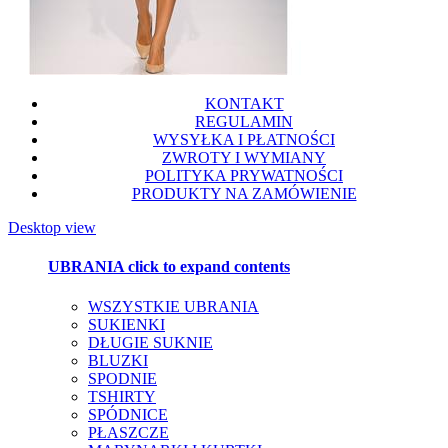
KONTAKT
REGULAMIN
WYSYŁKA I PŁATNOŚCI
ZWROTY I WYMIANY
POLITYKA PRYWATNOŚCI
PRODUKTY NA ZAMÓWIENIE
Desktop view
UBRANIA
click to expand contents
WSZYSTKIE UBRANIA
SUKIENKI
DŁUGIE SUKNIE
BLUZKI
SPODNIE
TSHIRTY
SPÓDNICE
PŁASZCZE