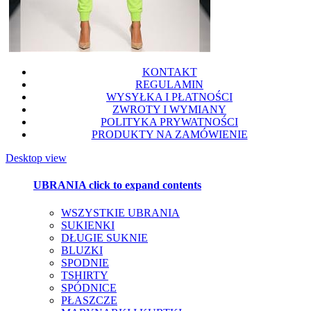
KONTAKT
REGULAMIN
WYSYŁKA I PŁATNOŚCI
ZWROTY I WYMIANY
POLITYKA PRYWATNOŚCI
PRODUKTY NA ZAMÓWIENIE
Desktop view
UBRANIA
click to expand contents
WSZYSTKIE UBRANIA
SUKIENKI
DŁUGIE SUKNIE
BLUZKI
SPODNIE
TSHIRTY
SPÓDNICE
PŁASZCZE