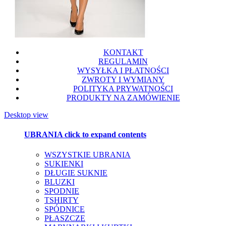
KONTAKT
REGULAMIN
WYSYŁKA I PŁATNOŚCI
ZWROTY I WYMIANY
POLITYKA PRYWATNOŚCI
PRODUKTY NA ZAMÓWIENIE
Desktop view
UBRANIA
click to expand contents
WSZYSTKIE UBRANIA
SUKIENKI
DŁUGIE SUKNIE
BLUZKI
SPODNIE
TSHIRTY
SPÓDNICE
PŁASZCZE