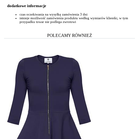
dodatkowe informacje
czas oczekiwania na wysyłkę zamówienia 3 dni
istnieje możliwość zamówienia produktu według wymiarów klientki, w tym
przypadku towar nie podlega zwrotowi
POLECAMY RÓWNIEŻ