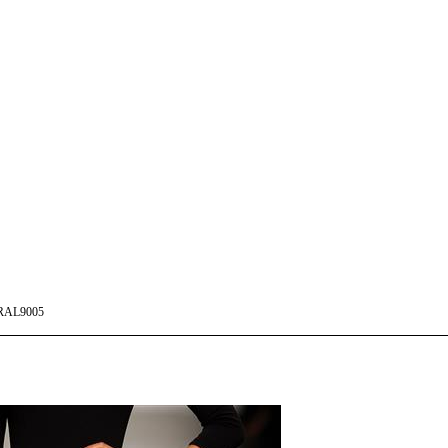
RAL9005