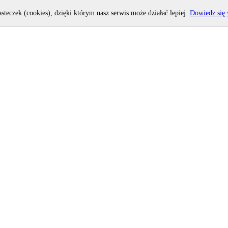
asteczek (cookies), dzięki którym nasz serwis może działać lepiej.
Dowiedz się 