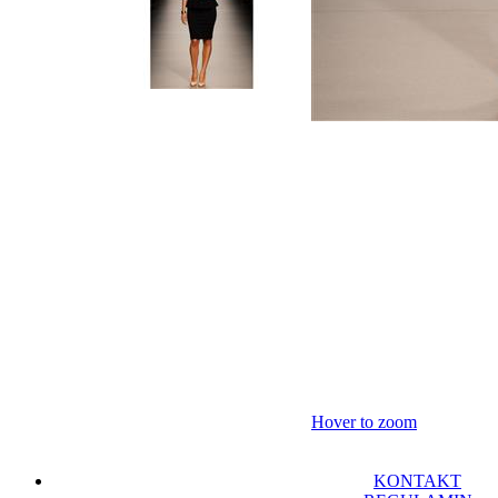
Hover to zoom
KONTAKT