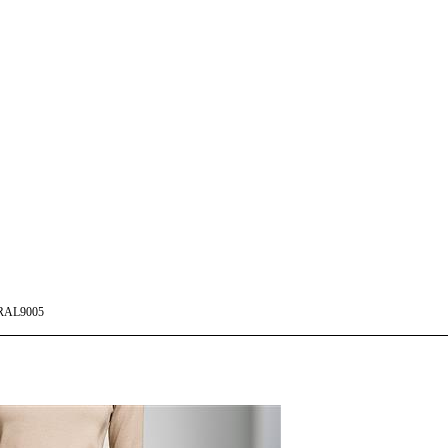
RAL9005