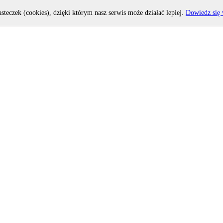
asteczek (cookies), dzięki którym nasz serwis może działać lepiej.
Dowiedz się 