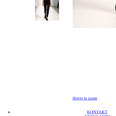
Hover to zoom
KONTAKT