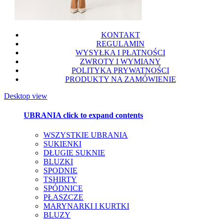
KONTAKT
REGULAMIN
WYSYŁKA I PŁATNOŚCI
ZWROTY I WYMIANY
POLITYKA PRYWATNOŚCI
PRODUKTY NA ZAMÓWIENIE
Desktop view
UBRANIA
click to expand contents
WSZYSTKIE UBRANIA
SUKIENKI
DŁUGIE SUKNIE
BLUZKI
SPODNIE
TSHIRTY
SPÓDNICE
PŁASZCZE
MARYNARKI I KURTKI
BLUZY