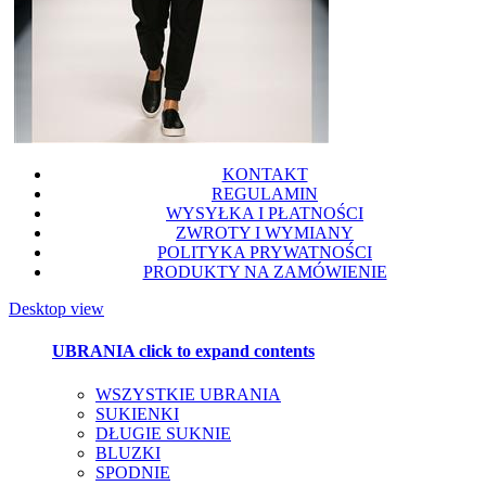
KONTAKT
REGULAMIN
WYSYŁKA I PŁATNOŚCI
ZWROTY I WYMIANY
POLITYKA PRYWATNOŚCI
PRODUKTY NA ZAMÓWIENIE
Desktop view
UBRANIA
click to expand contents
WSZYSTKIE UBRANIA
SUKIENKI
DŁUGIE SUKNIE
BLUZKI
SPODNIE